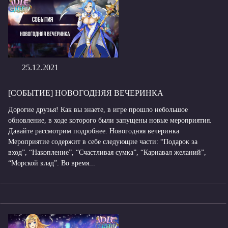
25.12.2021
[СОБЫТИЕ] НОВОГОДНЯЯ ВЕЧЕРИНКА
Дорогие друзья! Как вы знаете, в игре прошло небольшое
обновление, в ходе которого были запущены новые мероприятия.
Давайте рассмотрим подробнее. Новогодняя вечеринка
Мероприятие содержит в себе следующие части: “Подарок за
вход”, “Накопление”, “Счастливая сумка”, “Карнавал желаний”,
“Морской клад”. Во время...