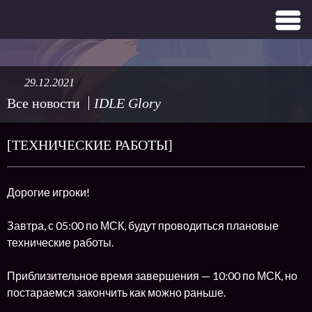
29.12.2021
Все новости
IDLE Glory
[ТЕХНИЧЕСКИЕ РАБОТЫ]
Дорогие игроки!
Завтра, с 05:00 по МСК, будут проводиться плановые
технические работы.
Приблизительное время завершения — 10:00 по МСК, но
постараемся закончить как можно раньше.