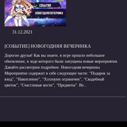
31.12.2021
[СОБЫТИЕ] НОВОГОДНЯЯ ВЕЧЕРИНКА
Дорогие друзья! Как вы знаете, в игре прошло небольшое
обновление, в ходе которого были запущены новые мероприятия.
Давайте рассмотрим подробнее. Новогодняя вечеринка
Мероприятие содержит в себе следующие части: “Подарок за
вход”, “Накопление”, “Хэллоуин ограничен”, “Свадебный
цветок”, “Счастливые кости”, “Предметы”. Во...