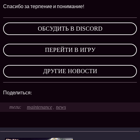
Спасибо за терпение и понимание!
ОБСУДИТЬ В DISCORD
,
ПЕРЕЙТИ В ИГРУ
,
ДРУГИЕ НОВОСТИ
Поделиться:
maintenance
news
,