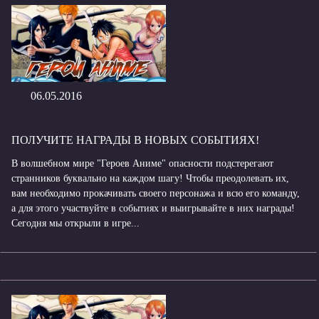
06.05.2016
ПОЛУЧИТЕ НАГРАДЫ В НОВЫХ СОБЫТИЯХ!
В волшебном мире "Героев Аниме" опасности подстерегают
странников буквально на каждом шагу! Чтобы преодолевать их,
вам необходимо прокачивать своего персонажа и всю его команду,
а для этого участвуйте в событиях и выигрывайте в них награды!
Сегодня мы открыли в игре...