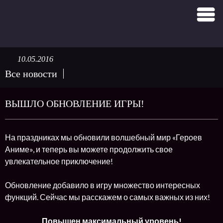
10.05.2016
Все новости
ВЫШЛО ОБНОВЛЕНИЕ ИГРЫ!
На праздниках мы обновили волшебный мир «Героев
Аниме», и теперь вы можете продолжить свое
увлекательное приключение!
Обновление добавило в игру множество интересных
функций. Сейчас мы расскажем о самых важных из них!
Повышен максимальный уровень!