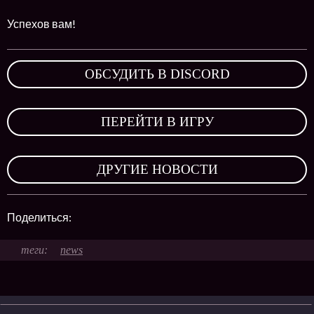
Успехов вам!
ОБСУДИТЬ В DISCORD
,
ПЕРЕЙТИ В ИГРУ
,
ДРУГИЕ НОВОСТИ
Поделиться:
news