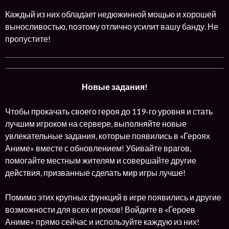
Каждый из них обладает недюжинной мощью и хорошей
выносливостью, поэтому отлично усилит вашу банду. Не
пропустите!
Новые задания!
Чтобы прокачать своего героя до 119-го уровня и стать
лучшим игроком на сервере, выполняйте новые
увлекательные задания, которые появились в «Героях
Аниме» вместе с обновлением! Убивайте врагов,
помогайте местным жителям и совершайте другие
действия, призванные сделать мир игры лучше!
Помимо этих крупных функций в игре появились и другие
возможности для всех игроков! Войдите в «Героев
Аниме» прямо сейчас и используйте каждую из них!